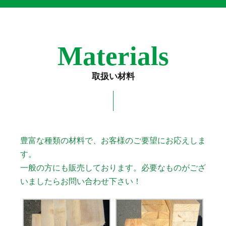
Materials
取扱い材料
豊富な種類の材料で、お客様のご要望にお応えしま
す。
一般の方にも販売しております。必要なものがござ
いましたらお問い合わせ下さい！