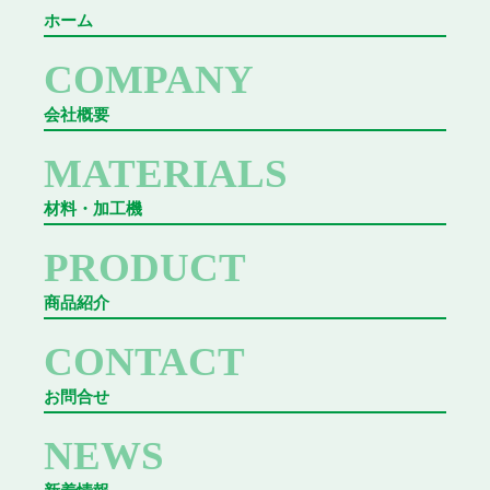
ホーム
COMPANY
会社概要
MATERIALS
材料・加工機
PRODUCT
商品紹介
CONTACT
お問合せ
NEWS