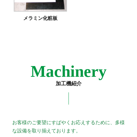
メラミン化粧板
Machinery
加工機紹介
お客様のご要望にすばやくお応えするために、多様
な設備を取り揃えております。